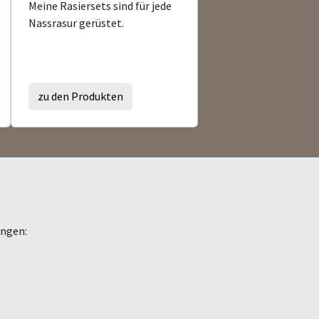
Meine Rasiersets sind für jede
Nassrasur gerüstet.
zu den Produkten
ungen: