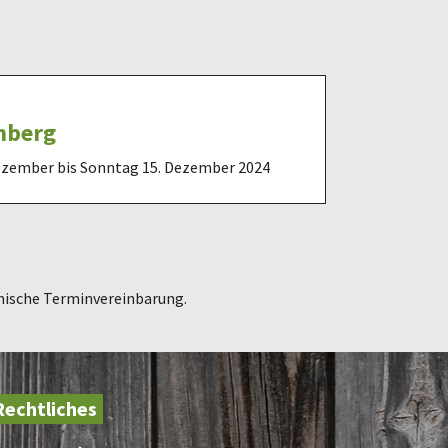
nberg
ezember bis Sonntag 15. Dezember 2024
onische Terminvereinbarung.
Rechtliches