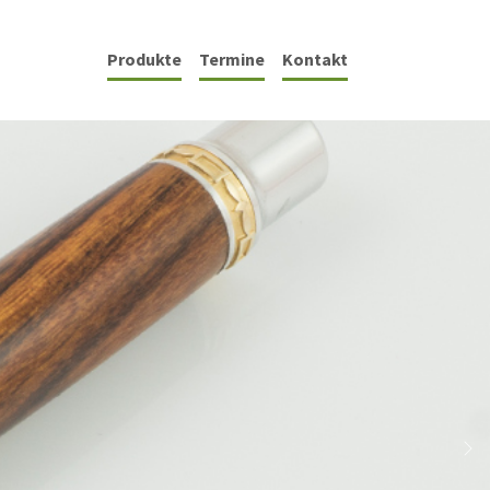
Produkte
Termine
Kontakt
Ne