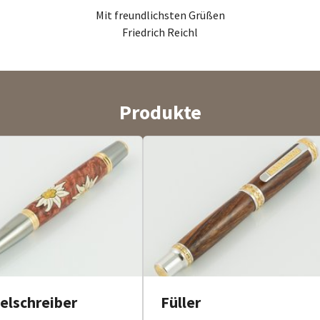
Mit freundlichsten Grüßen
Friedrich Reichl
Produkte
elschreiber
Füller