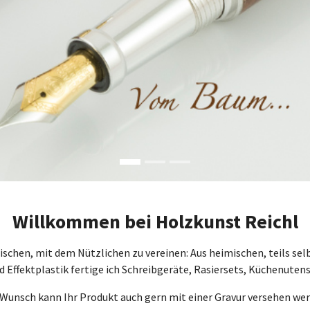
Willkommen bei Holzkunst Reichl
tischen, mit dem Nützlichen zu vereinen: Aus heimischen, teils s
 Effektplastik fertige ich Schreibgeräte, Rasiersets, Küchenutens
 Wunsch kann Ihr Produkt auch gern mit einer Gravur versehen wer