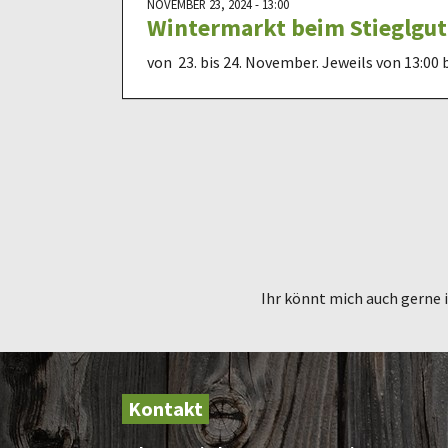
NOVEMBER 23, 2024 - 13:00
Wintermarkt beim Stieglgut
von 23. bis 24. November. Jeweils von 13:00 b
Ihr könnt mich auch gerne 
Kontakt