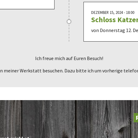
DEZEMBER 15, 2024 - 18:00
Schloss Katze
von Donnerstag 12. D
Ich freue mich auf Euren Besuch!
in meiner Werkstatt besuchen. Dazu bitte ich um vorherige telef