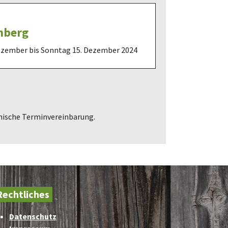
nberg
ezember bis Sonntag 15. Dezember 2024
onische Terminvereinbarung.
Rechtliches
Datenschutz