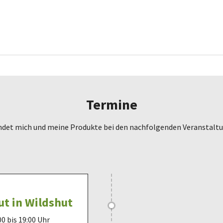
Termine
indet mich und meine Produkte bei den nachfolgenden Veranstalt
t in Wildshut
0 bis 19:00 Uhr