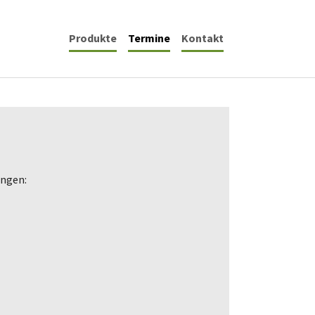
(current)
Produkte
Termine
Kontakt
ungen: