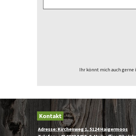
Ihr könnt mich auch gerne 
Kontakt
Adresse: Kirchenweg 1, 5124 Haigermoos